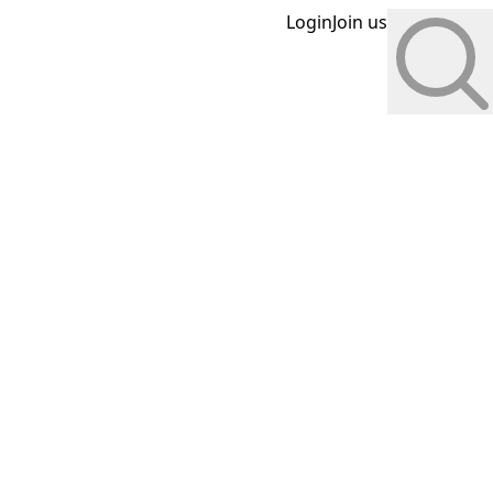
Login
Join us