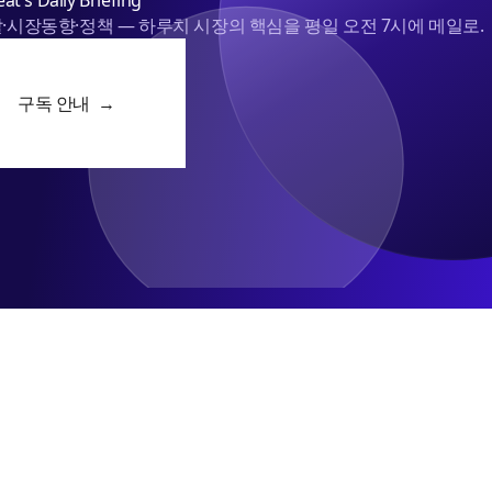
at's Daily Briefing
·시장동향·정책 — 하루치 시장의 핵심을 평일 오전 7시에 메일로.
구독 안내 →