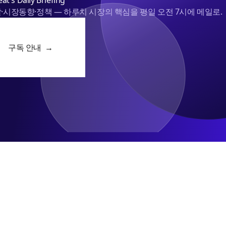
at's Daily Briefing
·시장동향·정책 — 하루치 시장의 핵심을 평일 오전 7시에 메일로.
구독 안내 →