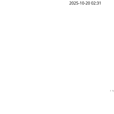
2025-10-20 02:31
L
L
공
양