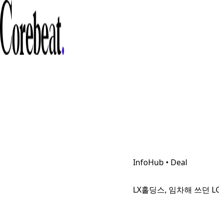
InfoHub • Deal
LX홀딩스, 임차해 쓰던 