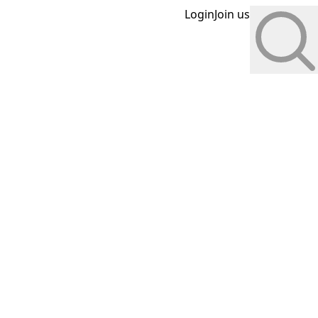
Login
Join us