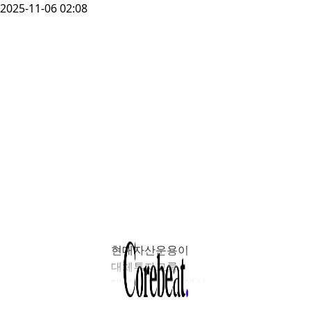
2025-11-06 02:08
현대자산운용이
대체투자그룹
대체투자2본부에서
경력직을