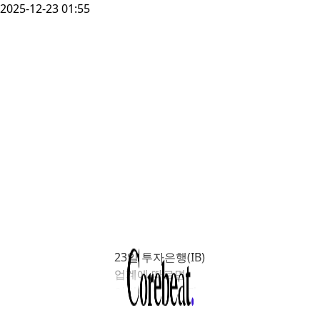
2025-12-23 01:55
23일 투자은행(IB)
업계에 따르면
여의도 하나증권
빌딩을 보유하고