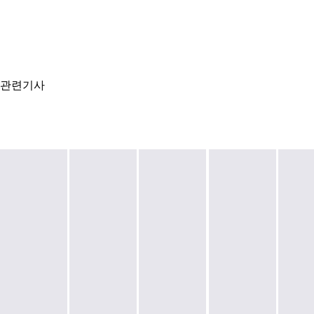
관련기사
2026
2026
2026
2026.