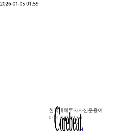
2026-01-05 01:59
한국대체투자자산운용이
대체투자부문
데이터센터 및
인프라 개발·관리