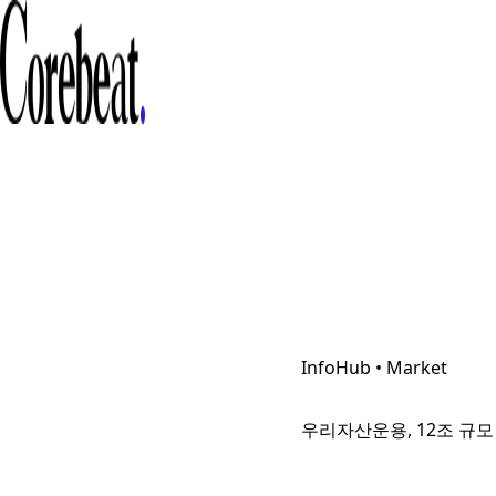
InfoHub • Market
우리자산운용, 12조 규모