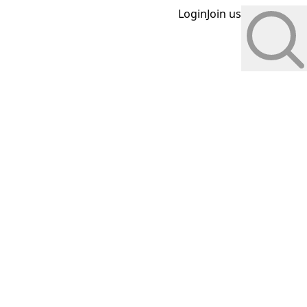
Login
Join us