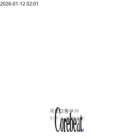
2026-01-12 02:01
국토교통부가
화주와 물류기업
간 협업을 통해
글로벌 물류 시장