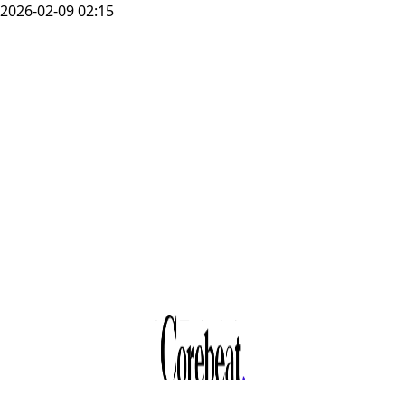
2026-02-09 02:15
서울 투자 시장
보고서 2025년
4분기