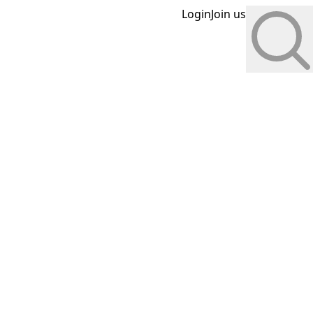
Login
Join us