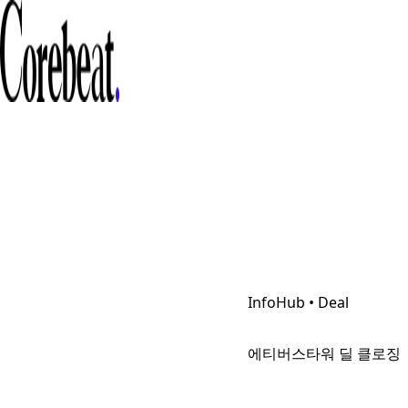
InfoHub • Deal
에티버스타워 딜 클로징