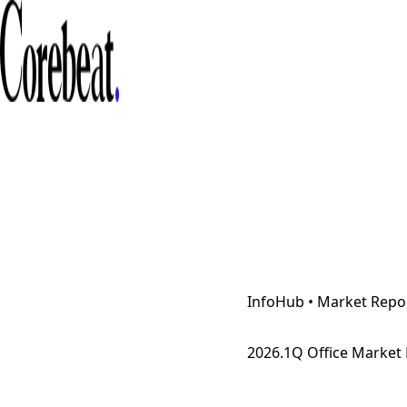
InfoHub • Market Repo
2026.1Q Office Market