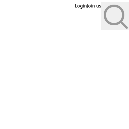
Login
Join us