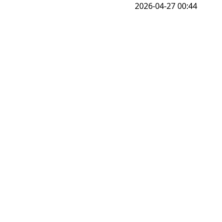
2026-04-27 00:44
2