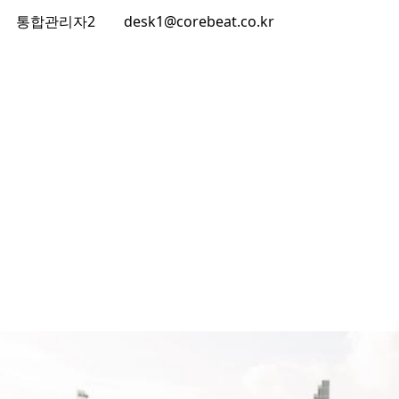
통합관리자2
desk1@corebeat.co.kr