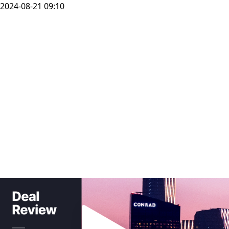
2024-08-21 09:10