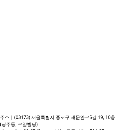
주소 | (03173) 서울특별시 종로구 새문안로5길 19, 10층
(당주동, 로얄빌딩)