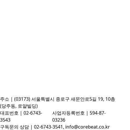
주소 | (03173) 서울특별시 종로구 새문안로5길 19, 10층
(당주동, 로얄빌딩)
대표번호 | 02-6743-
사업자등록번호 | 594-87-
3543
03236
구독문의 상담 | 02-6743-3541, info@corebeat.co.kr