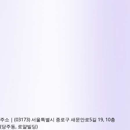
주소 | (03173) 서울특별시 종로구 새문안로5길 19, 10층
(당주동, 로얄빌딩)