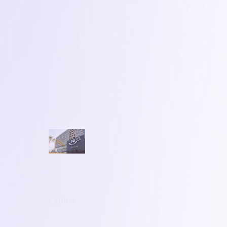
Capital