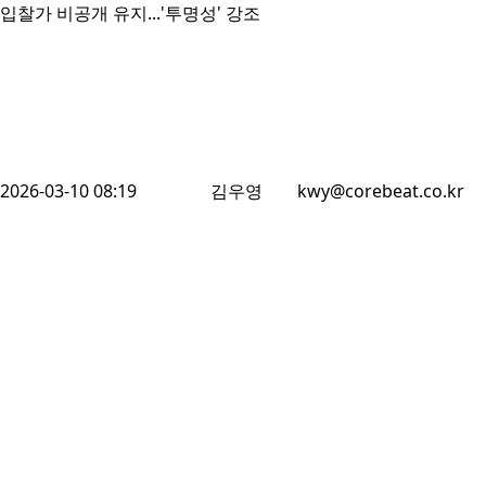
입찰가 비공개 유지...'투명성' 강조
2026-03-10 08:19
김우영
kwy@corebeat.co.kr