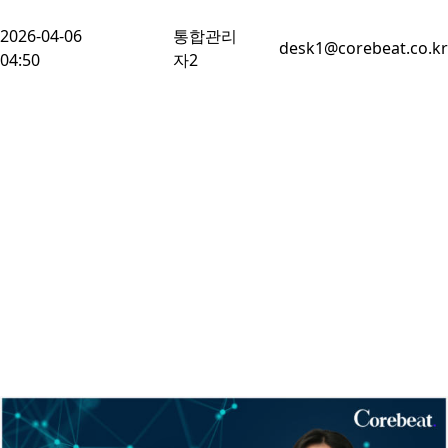
2026-04-06
통합관리
desk1@corebeat.co.kr
04:50
자2