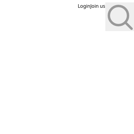
Login
Join us