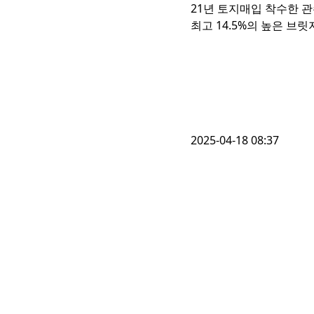
21년 토지매입 착수한 관
최고 14.5%의 높은 브
2025-04-18 08:37