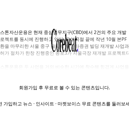
스톤자산운용은 현재 중심업무지구(CBD)에서 2건의 주요 개발
로젝트를 동시에 진행하고 있다. 우여곡절 끝에 작년 10월 본PF
환을 마무리한 서울 중구 을지로 유안타증권 빌딩 재개발 사업과
허가 절차가 한창 진행중인 종로3가 서울극장 재개발 프로젝트다
스톤운용은 두 사업을 거의 비슷한 시기에 착수해 힘겹게 사업을
행하고 있다.
회원가입
후 무료로 볼 수 있는 콘텐츠입니다.
편 가입하고 뉴스 · 인사이트 · 마켓보이스 무료 콘텐츠를 둘러보세