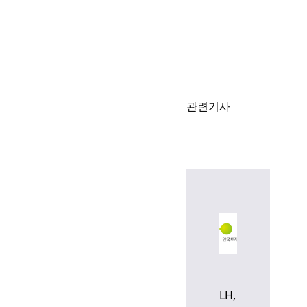
관련기사
LH,