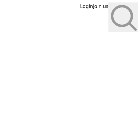
Login
Join us