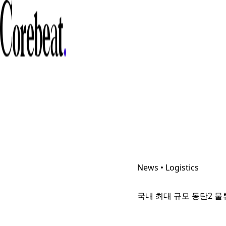
News • Logistics
국내 최대 규모 동탄2 물