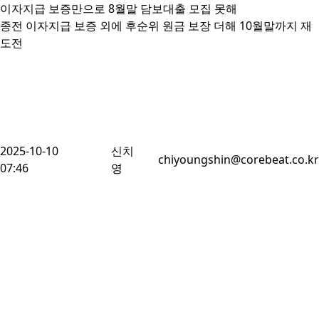
이자지급 보증만으로 8월말 담보대출 모집 못해 

종전 이자지급 보증 외에 후순위 원금 보장 더해 10월말까지 재
도전 
2025-10-10
신치
chiyoungshin@corebeat.co.kr
07:46
영