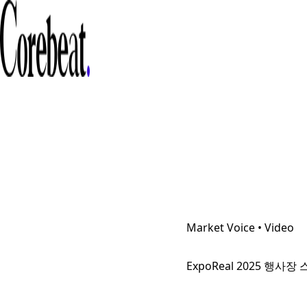
Market Voice • Video
ExpoReal 2025 행사장