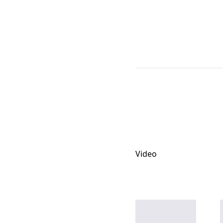
Video