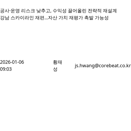
공사·운영 리스크 낮추고, 수익성 끌어올린 전략적 재설계

2026-01-06
황재
js.hwang@corebeat.co.kr
09:03
성