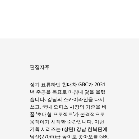
편집자주
장기 표류하던 현대차 GBC가 2031
년 준공을 목표로 마침내 닻을 올렸
습니다. 강남의 스카이라인을 다시 
쓰고, 국내 오피스 시장의 기준을 바
꿀 ‘초대형 프로젝트’가 본격적으로 
움직이기 시작한 순간입니다. 이번 
기획 시리즈는 (상편) 강남 한복판에 
남산(270m)급 높이로 솟아오를 GBC