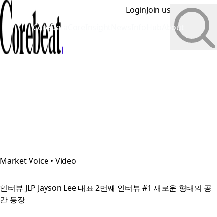
Login
Join us
CoreData
CoreInsight
News
InfoHub
About
Market Voice • Video
인터뷰 JLP Jayson Lee 대표 2번째 인터뷰 #1 새로운 형태의 공
간 등장