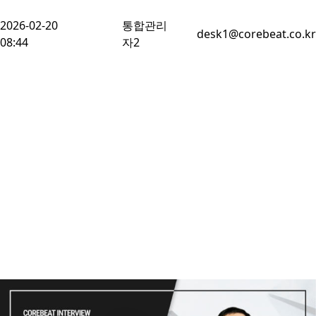
2026-02-20
통합관리
desk1@corebeat.co.kr
08:44
자2