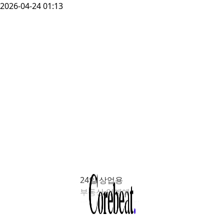
2026-04-24 01:13
24일 상업용
부동산 업계에
따르면 종로 본점
빌딩 매각을