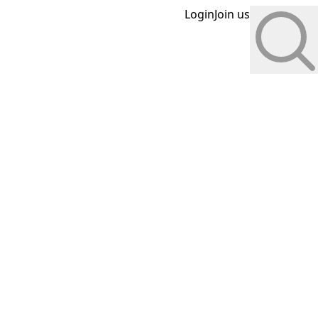
Login
Join us