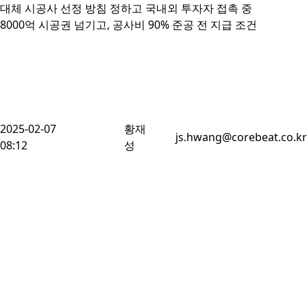
대체 시공사 선정 방침 정하고 국내외 투자자 접촉 중

8000억 시공권 넘기고, 공사비 90% 준공 전 지급 조건 
2025-02-07
황재
js.hwang@corebeat.co.kr
08:12
성