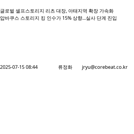
글로벌 셀프스토리지 리츠 대장, 아태지역 확장 가속화

2025-07-15 08:44
류정화
jryu@corebeat.co.kr