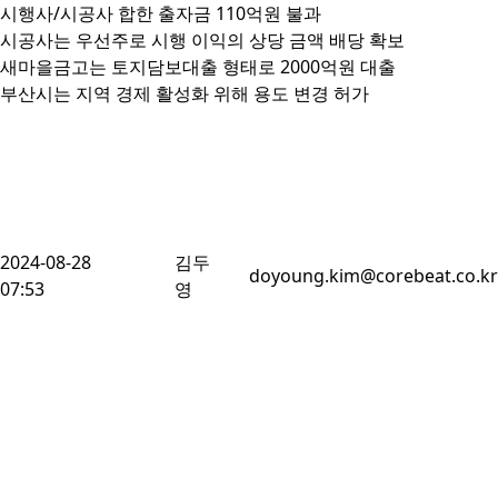
시행사/시공사 합한 출자금 110억원 불과

시공사는 우선주로 시행 이익의 상당 금액 배당 확보

새마을금고는 토지담보대출 형태로 2000억원 대출

부산시는 지역 경제 활성화 위해 용도 변경 허가
2024-08-28
김두
doyoung.kim@corebeat.co.kr
07:53
영