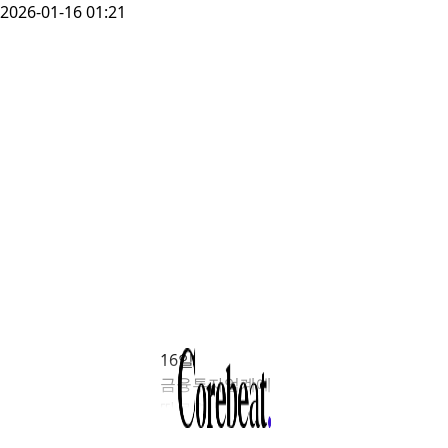
2026-01-16 01:21
16일
금융투자업계에
따르면
블리츠자산운용은