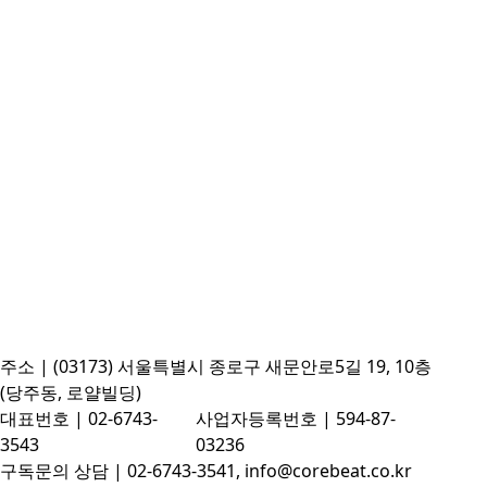
주소 | (03173) 서울특별시 종로구 새문안로5길 19, 10층
(당주동, 로얄빌딩)
대표번호 | 02-6743-
사업자등록번호 | 594-87-
3543
03236
구독문의 상담 | 02-6743-3541, info@corebeat.co.kr