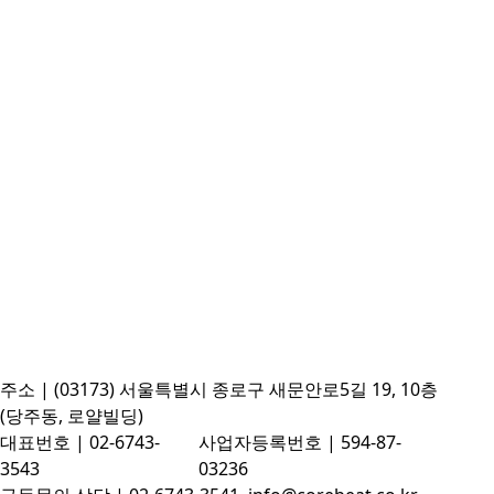
주소 | (03173) 서울특별시 종로구 새문안로5길 19, 10층
(당주동, 로얄빌딩)
대표번호 | 02-6743-
사업자등록번호 | 594-87-
3543
03236