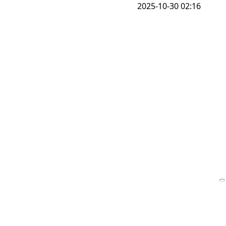
2025-10-30 02:16
유
기
구
운