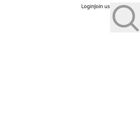
Login
Join us