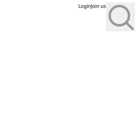
Login
Join us