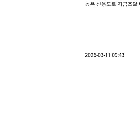
높은 신용도로 자금조달 
2026-03-11 09:43