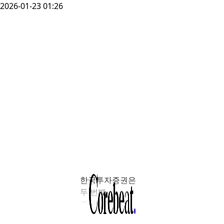
2026-01-23 01:26
한국투자증권은
두 번째
종합투자계좌
(IMA) 상품인