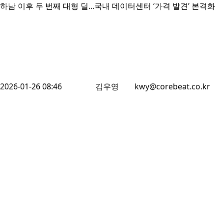
하남 이후 두 번째 대형 딜...국내 데이터센터 ‘가격 발견’ 본격화
2026-01-26 08:46
김우영
kwy@corebeat.co.kr