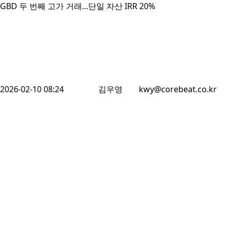
GBD 두 번째 고가 거래...단일 자산 IRR 20%
2026-02-10 08:24
김우영
kwy@corebeat.co.kr