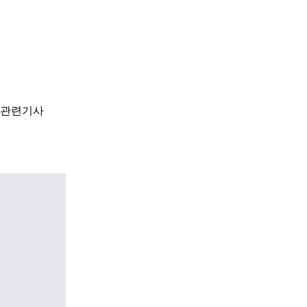
관련기사
다