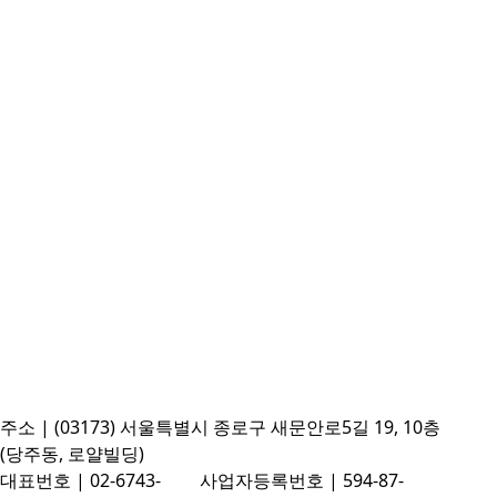
주소 | (03173) 서울특별시 종로구 새문안로5길 19, 10층
(당주동, 로얄빌딩)
대표번호 | 02-6743-
사업자등록번호 | 594-87-