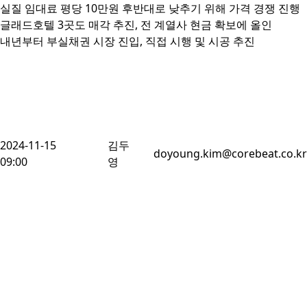
실질 임대료 평당 10만원 후반대로 낮추기 위해 가격 경쟁 진행

글래드호텔 3곳도 매각 추진, 전 계열사 현금 확보에 올인

내년부터 부실채권 시장 진입, 직접 시행 및 시공 추진
2024-11-15
김두
doyoung.kim@corebeat.co.kr
09:00
영