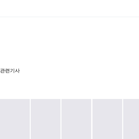
관련기사
3
작