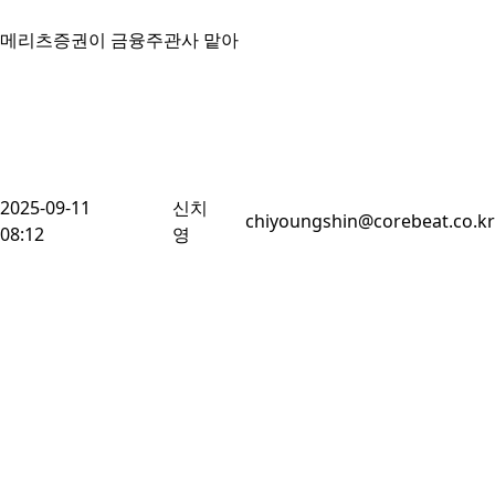
메리츠증권이 금융주관사 맡아
2025-09-11
신치
chiyoungshin@corebeat.co.kr
08:12
영