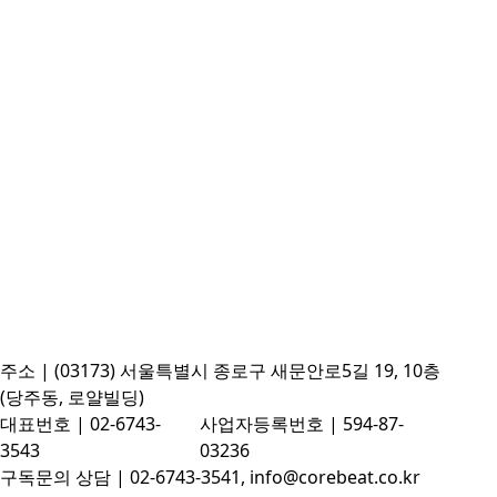
주소 | (03173) 서울특별시 종로구 새문안로5길 19, 10층
(당주동, 로얄빌딩)
대표번호 | 02-6743-
사업자등록번호 | 594-87-
3543
03236
구독문의 상담 | 02-6743-3541, info@corebeat.co.kr