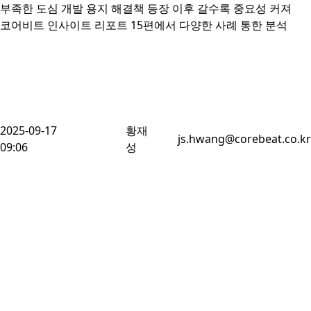
부족한 도심 개발 용지 해결책 등장 이후 갈수록 중요성 커져

코어비트 인사이트 리포트 15편에서 다양한 사례 통한 분석
2025-09-17
황재
js.hwang@corebeat.co.kr
09:06
성