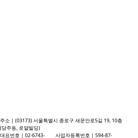
주소 | (03173) 서울특별시 종로구 새문안로5길 19, 10층
(당주동, 로얄빌딩)
대표번호 | 02-6743-
사업자등록번호 | 594-87-