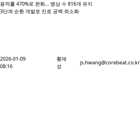
용적률 470%로 완화… 병상 수 816개 유지

3단계 순환 개발로 진료 공백 최소화
2026-01-09
황재
js.hwang@corebeat.co.kr
08:16
성