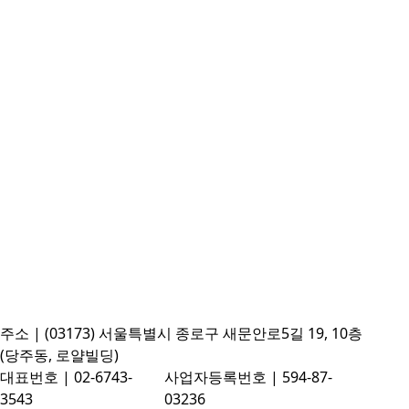
주소 | (03173) 서울특별시 종로구 새문안로5길 19, 10층
(당주동, 로얄빌딩)
대표번호 | 02-6743-
사업자등록번호 | 594-87-
3543
03236