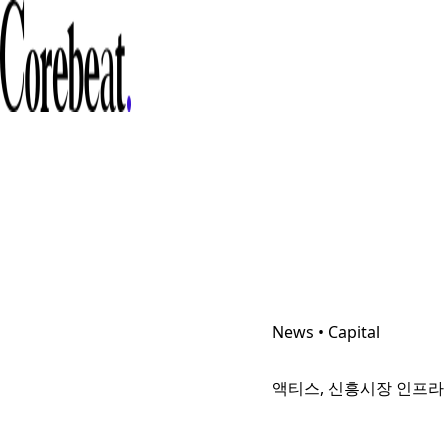
News • Capital
액티스, 신흥시장 인프라 