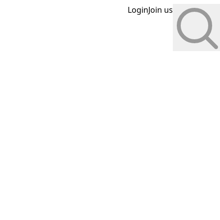
Login
Join us