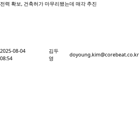
전력 확보, 건축허가 마무리됐는데 매각 추진
2025-08-04
김두
doyoung.kim@corebeat.co.kr
08:54
영